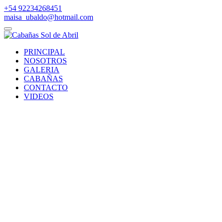
+54 92234268451
maisa_ubaldo@hotmail.com
PRINCIPAL
NOSOTROS
GALERIA
CABAÑAS
CONTACTO
VIDEOS