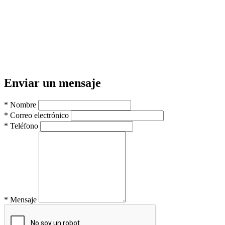
Enviar un mensaje
*
Nombre
*
Correo electrónico
*
Teléfono
*
Mensaje